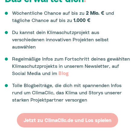
Wöchentliche Chance auf bis zu
2 Mio. €
und
tägliche Chance auf bis zu
1.000 €
Du kannst dein Klimaschutzprojekt aus
verschiedenen innovativen Projekten selbst
auswählen
Regelmäßige Infos zum Fortschritt deines gewählten
Klimaschutzprojekts in unserem Newsletter, auf
Social Media und im
Blog
Tolle Blogbeiträge, die dich mit spannenden Infos
rund um ClimaClic, das Klima und Storys unserer
starken Projektpartner versorgen
Jetzt zu ClimaClic.de und Los spielen