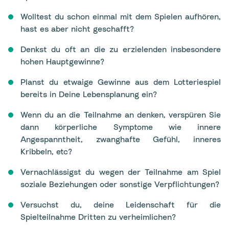
Wolltest du schon einmal mit dem Spielen aufhören,
hast es aber nicht geschafft?
Denkst du oft an die zu erzielenden insbesondere
hohen Hauptgewinne?
Planst du etwaige Gewinne aus dem Lotteriespiel
bereits in Deine Lebensplanung ein?
Wenn du an die Teilnahme an denken, verspüren Sie
dann körperliche Symptome wie innere
Angespanntheit, zwanghafte Gefühl, inneres
Kribbeln, etc?
Vernachlässigst du wegen der Teilnahme am Spiel
soziale Beziehungen oder sonstige Verpflichtungen?
Versuchst du, deine Leidenschaft für die
Spielteilnahme Dritten zu verheimlichen?