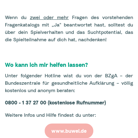
Wenn du
zwei oder mehr
Fragen des vorstehenden
Fragenkatalogs mit „Ja" beantwortet hast, solltest du
über dein Spielverhalten und das Suchtpotential, das
die Spielteilnahme auf dich hat, nachdenken!
Wo kann ich mir helfen lassen?
Unter folgender Hotline wist du von der BZgA – der
Bundeszentrale für gesundheitliche Aufklärung – völlig
kostenlos und anonym beraten:
0800 - 1 37 27 00 (kostenlose Rufnummer)
Weitere Infos und Hilfe findest du unter:
www.buwei.de