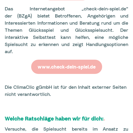
Das Internetangebot „check-dein-spiel.de“
der (BZgA) bietet Betroffenen, Angehörigen und
Interessierten Informationen und Beratung rund um die
Themen Glücksspiel und Glücksspielsucht. Der
interaktive Selbsttest kann helfen, eine mögliche
Spielsucht zu erkennen und zeigt Handlungsoptionen
auf.
www.check-dein-spiel.de
Die ClimaClic gGmbH ist für den Inhalt externer Seiten
nicht verantwortlich.
Welche Ratschläge haben wir für dich:
.
Versuche, die Spielsucht bereits im Ansatz zu