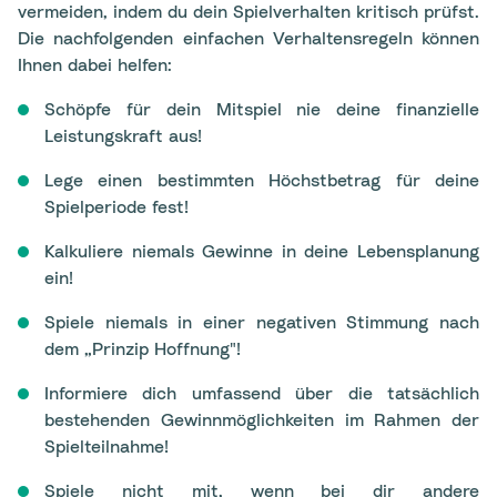
vermeiden, indem du dein Spielverhalten kritisch prüfst.
Die nachfolgenden einfachen Verhaltensregeln können
Ihnen dabei helfen:
Schöpfe für dein Mitspiel nie deine finanzielle
Leistungskraft aus!
Lege einen bestimmten Höchstbetrag für deine
Spielperiode fest!
Kalkuliere niemals Gewinne in deine Lebensplanung
ein!
Spiele niemals in einer negativen Stimmung nach
dem „Prinzip Hoffnung"!
Informiere dich umfassend über die tatsächlich
bestehenden Gewinnmöglichkeiten im Rahmen der
Spielteilnahme!
Spiele nicht mit, wenn bei dir andere