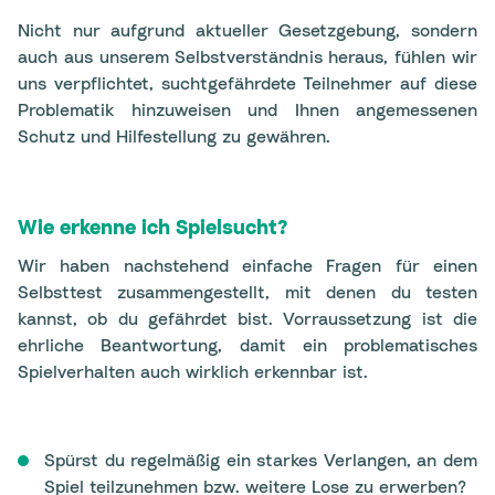
Nicht nur aufgrund aktueller Gesetzgebung, sondern
auch aus unserem Selbstverständnis heraus, fühlen wir
uns verpflichtet, suchtgefährdete Teilnehmer auf diese
Problematik hinzuweisen und Ihnen angemessenen
Schutz und Hilfestellung zu gewähren.
Wie erkenne ich Spielsucht?
Wir haben nachstehend einfache Fragen für einen
Selbsttest zusammengestellt, mit denen du testen
kannst, ob du gefährdet bist. Vorraussetzung ist die
ehrliche Beantwortung, damit ein problematisches
Spielverhalten auch wirklich erkennbar ist.
Spürst du regelmäßig ein starkes Verlangen, an dem
Spiel teilzunehmen bzw. weitere Lose zu erwerben?