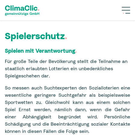
Spielerschutz
.
Spielen mit Verantwortung
.
Für große Teile der Bevölkerung stellt die Teilnahme an
staatlich erlaubten Lotterien ein unbedenkliches
Spielgeschehen dar.
So messen auch Suchtexperten den Sozialloterien eine
wesentliche geringere Suchtgefahr als beispielsweise
Sportwetten zu. Gleichwohl kann aus einem solchen
Spiel Ernst werden, nämlich dann, wenn die Gefahr
einer Abhängigkeit begründet wird. Persönliche
Schädigung und die Beeinträchtigung sozialer Kontakte
können in diesen Fällen die Folge sein.