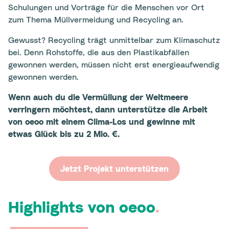
Schulungen und Vorträge für die Menschen vor Ort
zum Thema Müllvermeidung und Recycling an.
Gewusst? Recycling trägt unmittelbar zum Klimaschutz
bei. Denn Rohstoffe, die aus den Plastikabfällen
gewonnen werden, müssen nicht erst energieaufwendig
gewonnen werden.
Wenn auch du die Vermüllung der Weltmeere
verringern möchtest, dann unterstütze die Arbeit
von oeoo mit einem Clima-Los und gewinne mit
etwas Glück bis zu 2 Mio. €.
Jetzt Projekt unterstützen
Highlights von oeoo
.