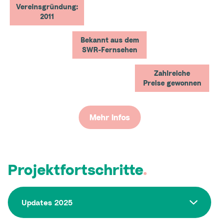
Vereinsgründung:
2011
Bekannt aus dem
SWR-Fernsehen
Zahlreiche
Preise gewonnen
Mehr Infos
Projektfortschritte
.
Updates 2025