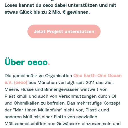
Loses kannst du oeoo dabei unterstützen und mit
etwas Glück bis zu 2 Mio. € gewinnen.
Jetzt Projekt unterstützen
Über oeoo
.
Die gemeinnützige Organisation
One Earth-One Ocean
e.V. (oeoo)
aus München verfolgt seit 2011 das Ziel,
Meere, Flüsse und Binnengewässer weltweit von
Plastikmüll und auch von Verschmutzungen durch Öl
und Chemikalien zu befreien. Das mehrstufige Konzept
der "Maritimen Müllabfuhr" sieht vor, Plastik und
anderen Müll mit einer Flotte von speziellen
Müllsammelschiffen aus Gewässern einzusammeln und