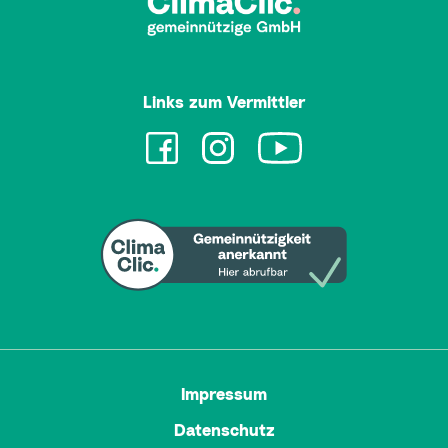
Links zum Vermittler
Impressum
Datenschutz