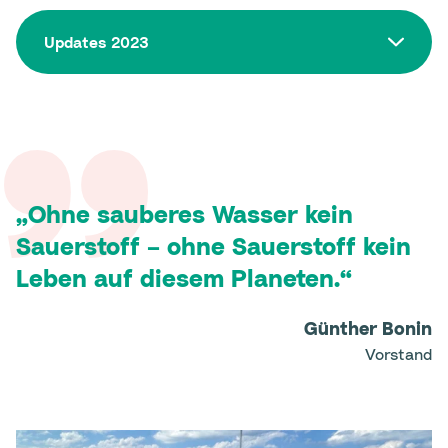
Updates 2023
Ohne sauberes Wasser kein
Sauerstoff – ohne Sauerstoff kein
Leben auf diesem Planeten.
Günther Bonin
Vorstand