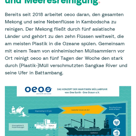
Bereits seit 2018 arbeitet oeoo daran, den gesamten
Mekong und seine Nebenflüsse in Kambodscha zu
reinigen. Der Mekong fließt durch fünf asiatische
Länder und gehört zu den zehn Flüssen weltweit, die
am meisten Plastik in die Ozeane spülen. Gemeinsam
mit einem Team von einheimischen Müllsammlern vor
Ort reinigt oeoo an fünf Tagen der Woche den stark
durch (Plastik-)Müll verschmutzten
Sangkae River und
seine Ufer in Battambang.