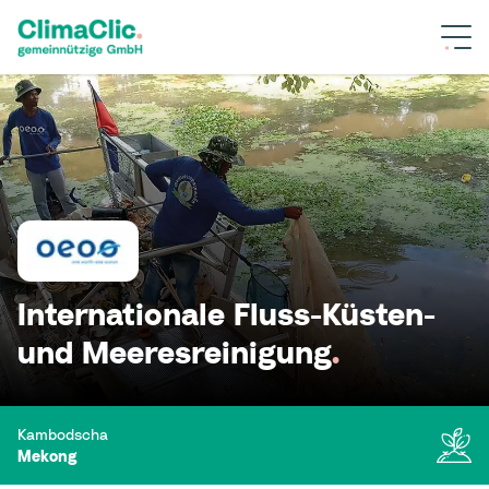
Internationale Fluss-Küsten-
und Meeresreinigung
.
Kambodscha
Mekong